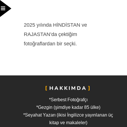
2025 yılında HİNDİSTAN ve
RAJASTAN’da çektiğim
fotoğraflardan bir seçki.
HAKKIMDA
*Serbest Fotoğrafçı
*Gezgin (şimdiye kadar 85 ülke)
*Seyahat Yazarı (ikisi İngilizce yayınlanan üç
kitap ve makaleler)