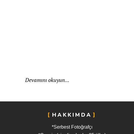
Devamını okuyun...
HAKKIMDA
*Serbest Fotoğrafçı