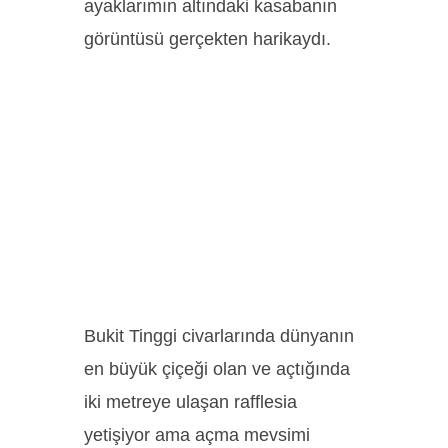
ayaklarımın altındaki kasabanın
görüntüsü gerçekten harikaydı.
Bukit Tinggi civarlarında dünyanın
en büyük çiçeği olan ve açtığında
iki metreye ulaşan rafflesia
yetişiyor ama açma mevsimi