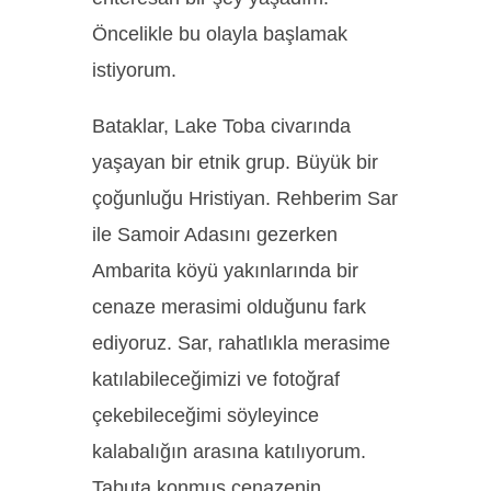
Öncelikle bu olayla başlamak
istiyorum.
Bataklar, Lake Toba civarında
yaşayan bir etnik grup. Büyük bir
çoğunluğu Hristiyan. Rehberim Sar
ile Samoir Adasını gezerken
Ambarita köyü yakınlarında bir
cenaze merasimi olduğunu fark
ediyoruz. Sar, rahatlıkla merasime
katılabileceğimizi ve fotoğraf
çekebileceğimi söyleyince
kalabalığın arasına katılıyorum.
Tabuta konmuş cenazenin