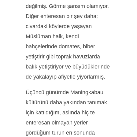
değilmiş. Görme şansım olamıyor.
Diğer enteresan bir şey daha;
civardaki köylerde yaşayan
Müslüman halk, kendi
bahçelerinde domates, biber
yetiştirir gibi toprak havuzlarda
balık yetiştiriyor ve büyüdüklerinde
de yakalayıp afiyetle yiyorlarmış.
Üçüncü günümde Maningkabau
kültürünü daha yakından tanımak
için katıldığım, aslında hiç te
enteresan olmayan yerler
gördüğüm turun en sonunda