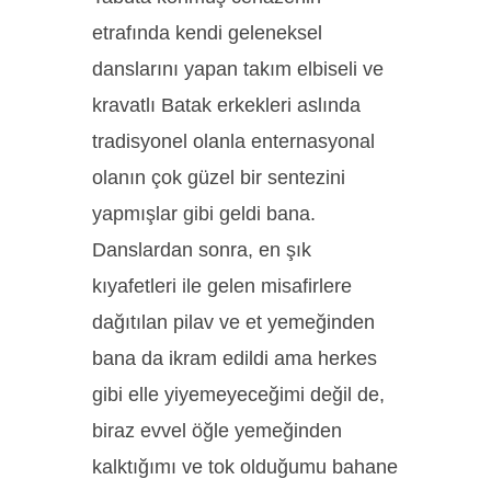
etrafında kendi geleneksel
danslarını yapan takım elbiseli ve
kravatlı Batak erkekleri aslında
tradisyonel olanla enternasyonal
olanın çok güzel bir sentezini
yapmışlar gibi geldi bana.
Danslardan sonra, en şık
kıyafetleri ile gelen misafirlere
dağıtılan pilav ve et yemeğinden
bana da ikram edildi ama herkes
gibi elle yiyemeyeceğimi değil de,
biraz evvel öğle yemeğinden
kalktığımı ve tok olduğumu bahane