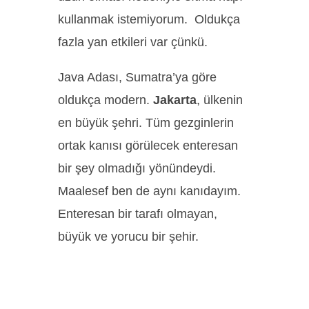
kullanmak istemiyorum. Oldukça
fazla yan etkileri var çünkü.
Java Adası, Sumatra’ya göre
oldukça modern.
Jakarta
, ülkenin
en büyük şehri. Tüm gezginlerin
ortak kanısı görülecek enteresan
bir şey olmadığı yönündeydi.
Maalesef ben de aynı kanıdayım.
Enteresan bir tarafı olmayan,
büyük ve yorucu bir şehir.